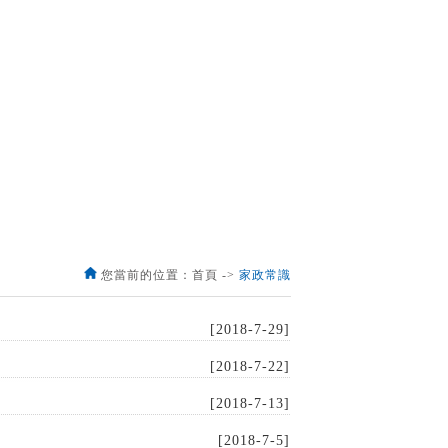
您當前的位置：首頁 ->
家政常識
[2018-7-29]
[2018-7-22]
[2018-7-13]
[2018-7-5]