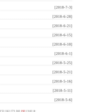
[2018-7-3]
[2018-6-28]
[2018-6-21]
[2018-6-15]
[2018-6-10]
[2018-6-1]
[2018-5-25]
[2018-5-21]
[2018-5-16]
[2018-5-11]
[2018-5-6]
[5]
[6]
[7]
[8]
[9]
[10]
8
: